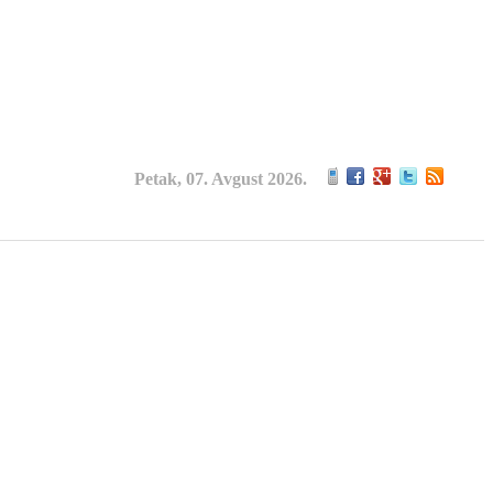
Petak, 07. Avgust 2026.