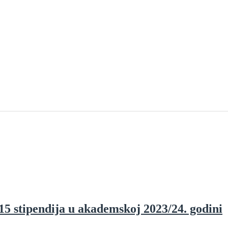
5 stipendija u akademskoj 2023/24. godini