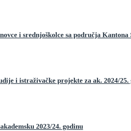
novce i srednjoškolce sa područja Kantona
dije i istraživačke projekte za ak. 2024/25.
a akademsku 2023/24. godinu