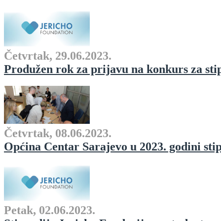
Četvrtak, 29.06.2023.
Produžen rok za prijavu na konkurs za sti
Četvrtak, 08.06.2023.
Općina Centar Sarajevo u 2023. godini stip
Petak, 02.06.2023.