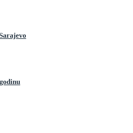
 Sarajevo
 godinu