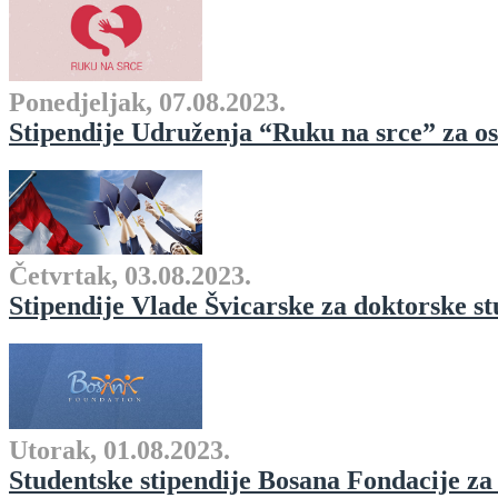
Ponedjeljak, 07.08.2023.
Stipendije Udruženja “Ruku na srce” za os
Četvrtak, 03.08.2023.
Stipendije Vlade Švicarske za doktorske stu
Utorak, 01.08.2023.
Studentske stipendije Bosana Fondacije z