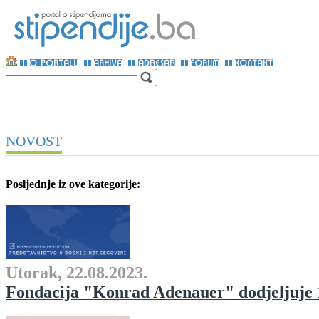
NOVOST
Posljednje iz ove kategorije:
Utorak, 22.08.2023.
Fondacija "Konrad Adenauer" dodjeljuje 1