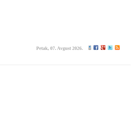
Petak, 07. Avgust 2026.