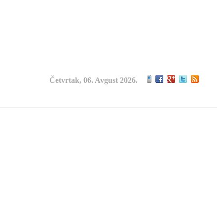
Četvrtak, 06. Avgust 2026.