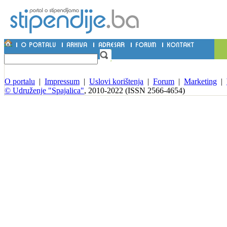
O portalu
|
Impressum
|
Uslovi korištenja
|
Forum
|
Marketing
|
© Udruženje "Spajalica"
, 2010-2022 (ISSN 2566-4654)